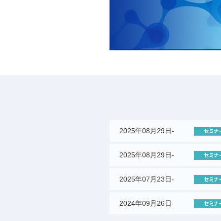
2025年08月29日-
2025年08月29日-
2025年07月23日-
2024年09月26日-