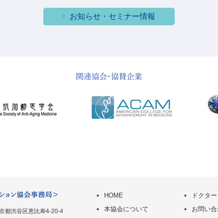
お知らせ・セミナー情報
HOME
ドクター
本協会について
お問い合
 東京都渋谷区恵比寿4-20-4