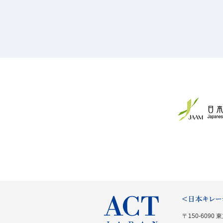
〒150-6090