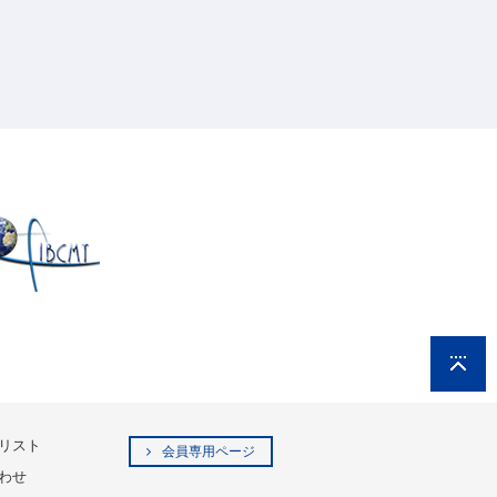
リスト
会員専用ページ
わせ