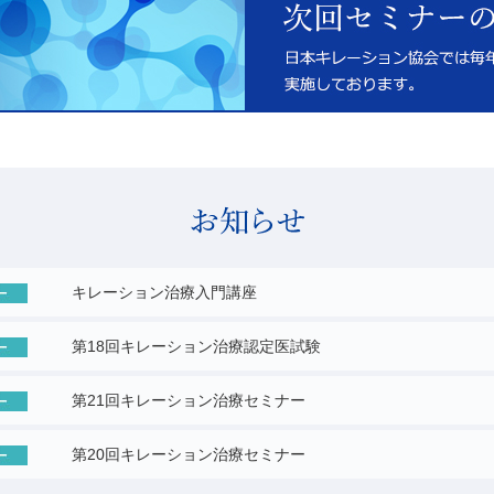
キレーション治療入門講座
第18回キレーション治療認定医試験
第21回キレーション治療セミナー
第20回キレーション治療セミナー